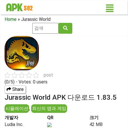
Home
»
Jurassic World
post
(0/5) - Votes: 0 users
Share
Jurassic World APK 다운로드 1.83.5
시뮬레이션
,
최신의 앱과 게임
개발자
QR
크기
Ludia Inc.
42 MB